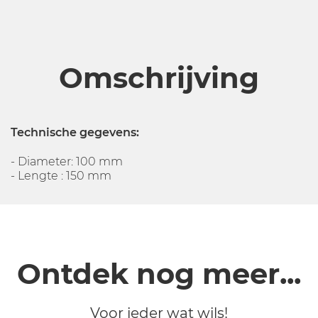
Omschrijving
Technische gegevens:
- Diameter: 100 mm
- Lengte : 150 mm
Ontdek nog meer...
Voor ieder wat wils!