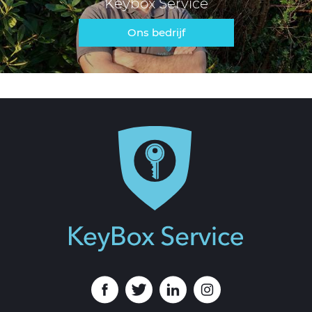
Keybox Service
Ons bedrijf