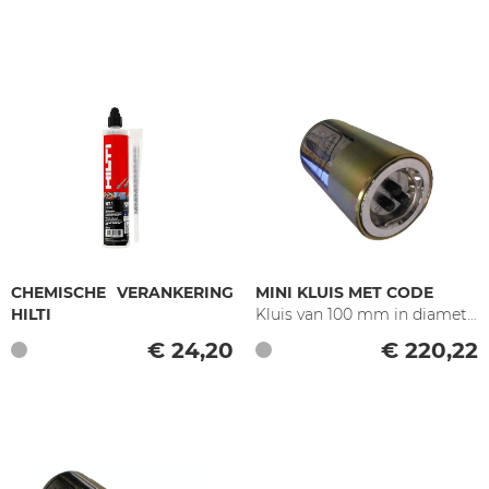
CHEMISCHE VERANKERING
MINI KLUIS MET CODE
HILTI
Kluis van 100 mm in diameter
€ 24,20
€ 220,22