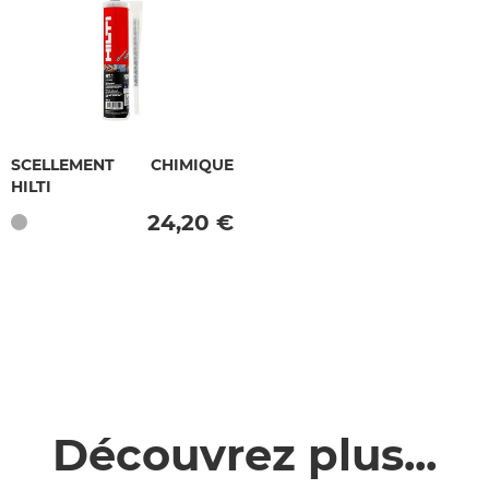
SCELLEMENT CHIMIQUE
HILTI
24,20 €
Découvrez plus...