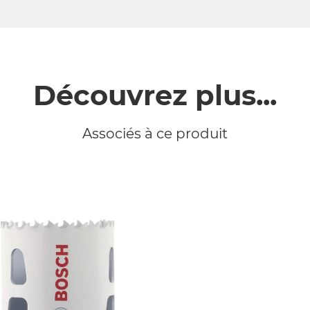
Découvrez plus...
Associés à ce produit