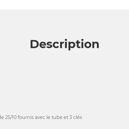
Description
e 25/10 fournis avec le tube et 3 clés