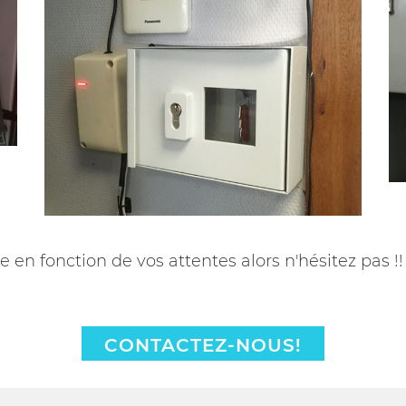
en fonction de vos attentes alors n'hésitez pas !!
CONTACTEZ-NOUS!