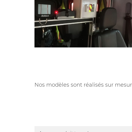
Nos modèles sont réalisés sur mesure 