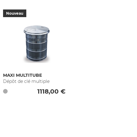
Nouveau
MAXI MULTITUBE
Dépôt de clé multiple
1118,00 €